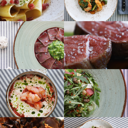
+7
Забронировать стол
Отправляя форму, вы соглашаетесь с политикой
обработки данных