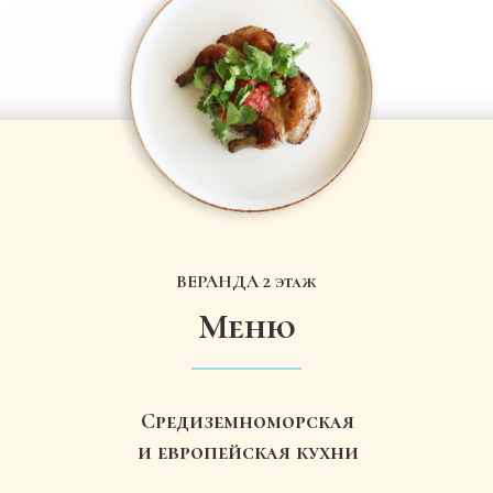
ВЕРАНДА 2 этаж
Меню
Контакты
Телефон
Средиземноморская
+7 (988) 500-01-67
и европейская кухни