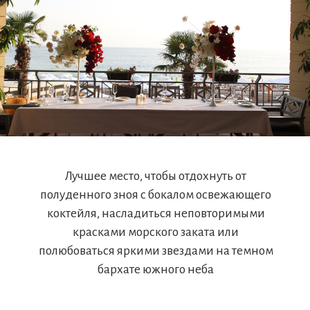
О РЕСТОРАНЕ